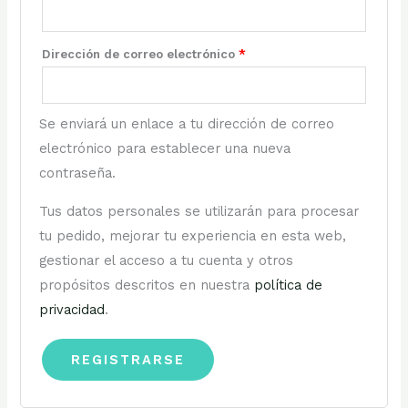
Dirección de correo electrónico
*
Se enviará un enlace a tu dirección de correo
electrónico para establecer una nueva
contraseña.
Tus datos personales se utilizarán para procesar
tu pedido, mejorar tu experiencia en esta web,
gestionar el acceso a tu cuenta y otros
propósitos descritos en nuestra
política de
privacidad
.
REGISTRARSE