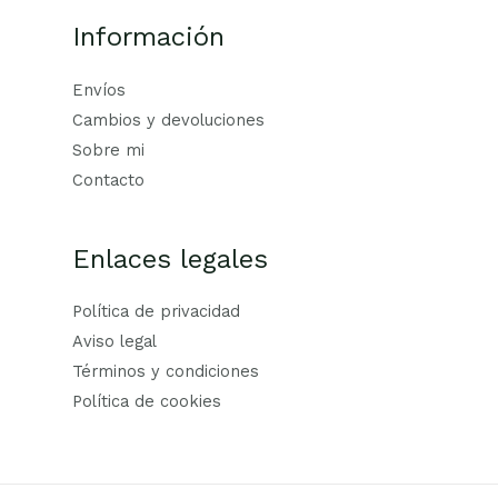
Información
Envíos
Cambios y devoluciones
Sobre mi
Contacto
Enlaces legales
Política de privacidad
Aviso legal
Términos y condiciones
Política de cookies